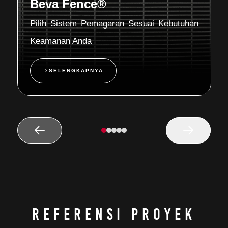
Beva Fence®
Pilih Sistem Pemagaran Sesuai Kebutuhan
Keamanan Anda
SELENGKAPNYA
Referensi Proyek