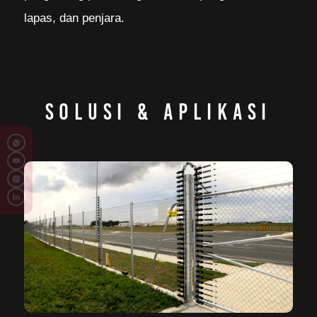
lapas, dan penjara.
SOLUSI & APLIKASI