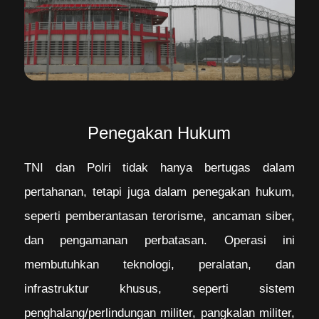
Penegakan Hukum
TNI dan Polri tidak hanya bertugas dalam
pertahanan, tetapi juga dalam penegakan hukum,
seperti pemberantasan terorisme, ancaman siber,
dan pengamanan perbatasan. Operasi ini
membutuhkan teknologi, peralatan, dan
infrastruktur khusus, seperti sistem
penghalang/perlindungan militer, pangkalan militer,