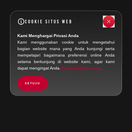
Cookie Situs Web
Kami Menghargai Privasi Anda
Kami menggunakan cookie untuk mengetahui
bagian website mana yang Anda kunjungi serta
mempelajari bagaimana preferensi online Anda
selama berkunjung di website kami, agar kami
dapat mengingat Anda.
Pelajari lebih lanjut
.
SETUJU