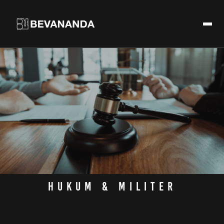
Hukum & Militer