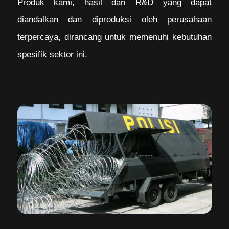
Produk kami, hasil dari R&D yang dapat
diandalkan dan diproduksi oleh perusahaan
terpercaya, dirancang untuk memenuhi kebutuhan
spesifik sektor ini.