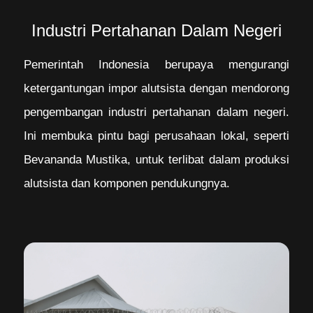
Industri Pertahanan Dalam Negeri
Pemerintah Indonesia berupaya mengurangi
ketergantungan impor alutsista dengan mendorong
pengembangan industri pertahanan dalam negeri.
Ini membuka pintu bagi perusahaan lokal, seperti
Bevananda Mustika, untuk terlibat dalam produksi
alutsista dan komponen pendukungnya.