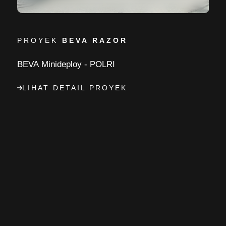
PROYEK
BEVA RAZOR
BEVA Minideploy - POLRI
LIHAT DETAIL PROYEK
Agrikultur