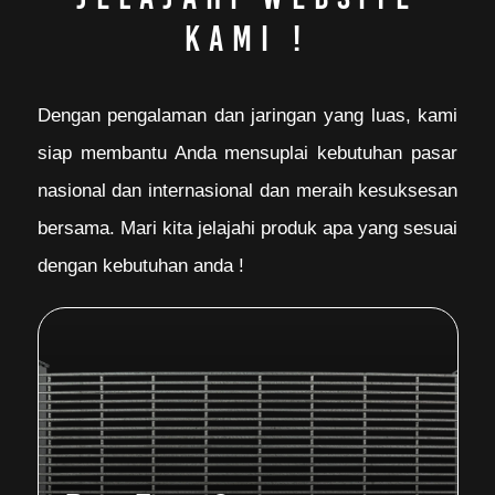
Kami !
Dengan pengalaman dan jaringan yang luas, kami
siap membantu Anda mensuplai kebutuhan pasar
nasional dan internasional dan meraih kesuksesan
bersama. Mari kita jelajahi produk apa yang sesuai
dengan kebutuhan anda !