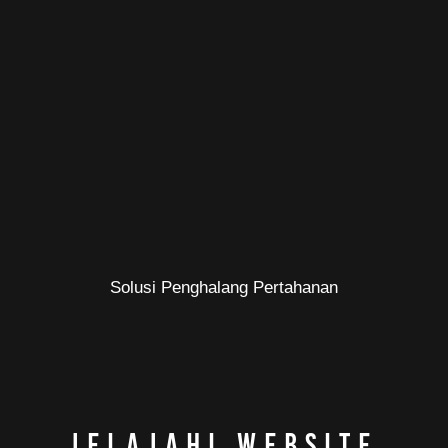
Solusi Penghalang Pertahanan
Jelajahi Website