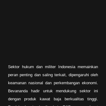
Sektor hukum dan militer Indonesia memainkan
peran penting dan saling terkait, dipengaruhi oleh
keamanan nasional dan perkembangan ekonomi.
Bevananda hadir untuk mendukung sektor ini
dengan produk kawat baja berkualitas tinggi.