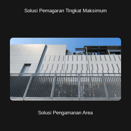
Solusi Pemagaran Tingkat Maksimum
Solusi Pengamanan Area