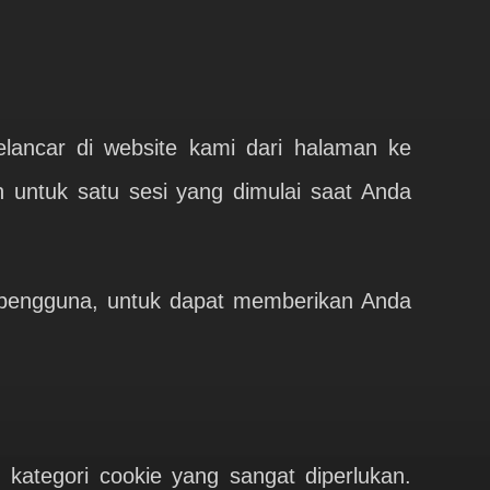
lancar di website kami dari halaman ke
 untuk satu sesi yang dimulai saat Anda
as pengguna, untuk dapat memberikan Anda
ategori cookie yang sangat diperlukan.