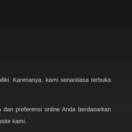
liki. Karenanya, kami senantiasa terbuka
dan preferensi online Anda berdasarkan
site kami.