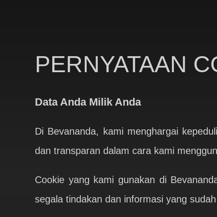
PERNYATAAN C
Data Anda Milik Anda
Di Bevananda, kami menghargai kepedulia
dan transparan dalam cara kami menggun
Cookie yang kami gunakan di Bevananda
segala tindakan dan informasi yang suda