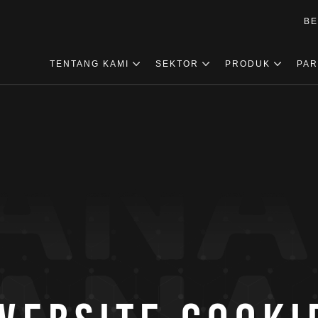
BE
TENTANG KAMI
SEKTOR
PRODUK
PAR