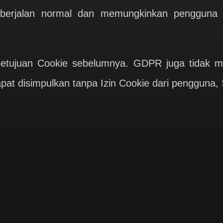
t berjalan normal dan memungkinkan pengguna 
setujuan Cookie sebelumnya. GDPR juga tidak m
apat disimpulkan tanpa Izin Cookie dari pengguna