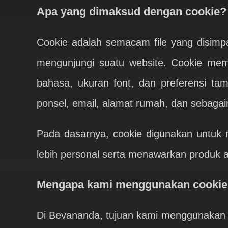
Apa yang dimaksud dengan cookie?
Cookie adalah semacam file yang disimpa
mengunjungi suatu website. Cookie memu
bahasa, ukuran font, dan preferensi ta
ponsel, email, alamat rumah, dan sebagai
Pada dasarnya, cookie digunakan untuk 
lebih personal serta menawarkan produk a
Mengapa kami menggunakan cookie
Di Bevananda, tujuan kami menggunakan