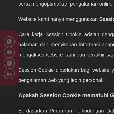
serta mengoptimalkan pengalaman online
Website kami hanya menggunakan
Sessi
Cara kerja Session Cookie adalah deng
halaman dan menyimpan informasi apapun
mengakses website kami dan berakhir sa
Session Cookie diperlukan bagi website 
pengalaman web yang lebih personal.
Apakah Session Cookie mematuhi
Berdasarkan Peraturan Perlindungan Da