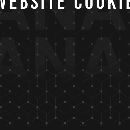
Website Cooki