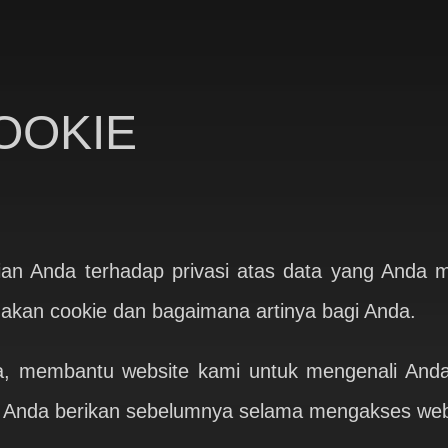
OOKIE
n Anda terhadap privasi atas data yang Anda mi
akan cookie dan bagaimana artinya bagi Anda.
, membantu website kami untuk mengenali Anda 
h Anda berikan sebelumnya selama mengakses web