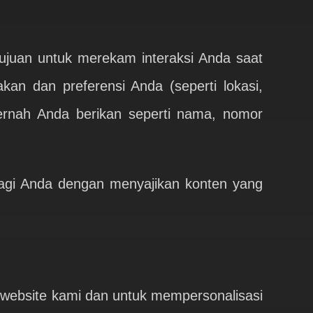
tujuan untuk merekam interaksi Anda saat
an dan preferensi Anda (seperti lokasi,
pernah Anda berikan seperti nama, nomor
bagi Anda dengan menyajikan konten yang
 website kami dan untuk mempersonalisasi