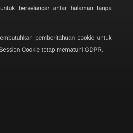
untuk berselancar antar halaman tanpa
embutuhkan pemberitahuan cookie untuk
, Session Cookie tetap mematuhi GDPR.